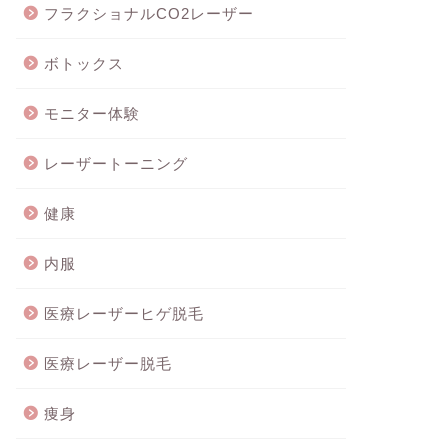
フラクショナルCO2レーザー
ボトックス
モニター体験
レーザートーニング
健康
内服
医療レーザーヒゲ脱毛
医療レーザー脱毛
痩身