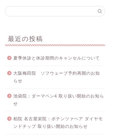
最近の投稿
夏季休診と休診期間のキャンセルについて
大阪梅田院 ソフウェーブ予約再開のお知
らせ
池袋院：ダーマペン4 取り扱い開始のお知ら
せ
柏院 名古屋栄院：ポテンツァヘア ダイヤモ
ンドチップ 取り扱い開始のお知らせ