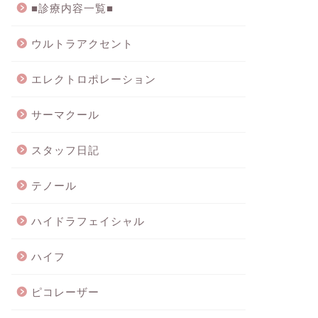
■診療内容一覧■
ウルトラアクセント
エレクトロポレーション
サーマクール
スタッフ日記
テノール
ハイドラフェイシャル
ハイフ
ピコレーザー