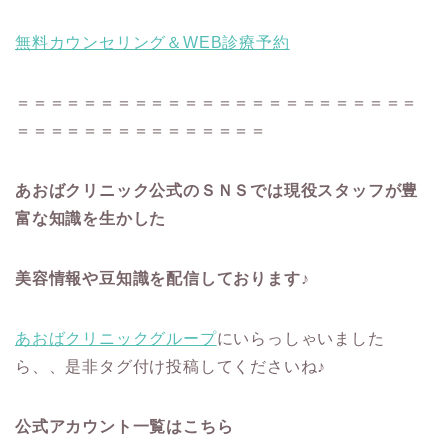
無料カウンセリング＆WEB診療予約
＝＝＝＝＝＝＝＝＝＝＝＝＝＝＝＝＝＝＝＝＝＝＝＝
＝＝＝＝＝＝＝＝＝＝＝＝＝＝＝
あおばクリニック公式のＳＮＳでは現役スタッフが豊
富な知識を生かした
美容情報や豆知識を配信しております♪
あおばクリニックグループ
にいらっしゃいました
ら、、是非タグ付け投稿してくださいね♪
公式アカウント一覧はこちら