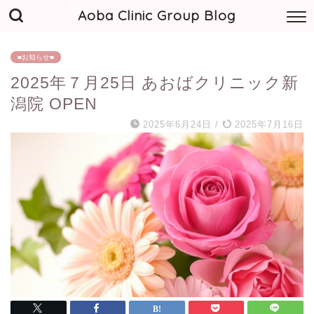
Aoba Clinic Group Blog
■お知らせ■
2025年７月25日 あおばクリニック新
潟院 OPEN
2025年6月24日
/
2025年7月16日