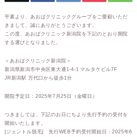
平素より、あおばクリニックグループをご愛顧いただ
きまして、誠にありがとうございます。
この度、あおばクリニック新潟院を下記のとおり開院
する運びとなりました。
＜あおばクリニック新潟院＞
新潟県新潟市中央区東大通1-4-1 マルタケビル7F
JR新潟駅 万代口から徒歩1分
開院予定日：2025年7月25日（金曜日）
つきましては、下記のお日にちより先行予約の受付を
開始いたします。
[ジェントル脱毛] 先行WEB予約受付開始日：2025年6