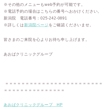
※その他のメニューもweb予約が可能です。
※電話予約の場合はこちらの番号へおかけください。
新潟院 電話番号：025-242-0891
※詳しくは
新潟院ページ
をご確認くださいませ。
皆さまのご来院を心よりお待ち申し上げます。
あおばクリニックグループ
＝＝＝＝＝＝＝＝＝＝＝＝＝＝＝＝＝＝＝＝＝＝＝＝
＝＝＝＝＝＝＝＝＝＝＝＝＝＝＝
あおばクリニックグループ HP