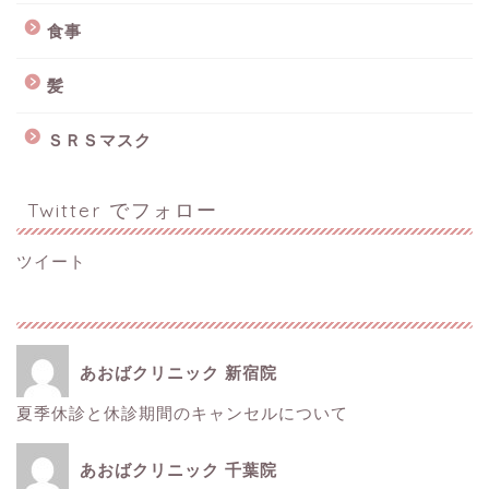
食事
髪
ＳＲＳマスク
Twitter でフォロー
ツイート
あおばクリニック 新宿院
ホーム
夏季休診と休診期間のキャンセルについて
■美容情報■
あおばクリニック 千葉院