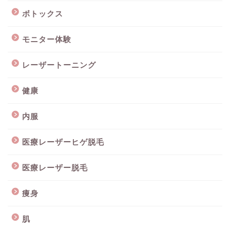
ボトックス
モニター体験
レーザートーニング
健康
内服
医療レーザーヒゲ脱毛
医療レーザー脱毛
痩身
肌