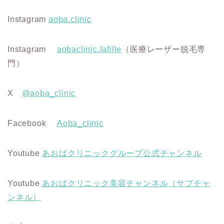
Instagram
aoba.clinic
Instagram
aobaclinic.lafille
（医療レーザー脱毛専
門）
X
@aoba_clinic
Facebook
Aoba_clinic
Youtube
あおばクリニックグループ公式チャンネル
Youtube
あおばクリニック美容チャンネル（サブチャ
ンネル）