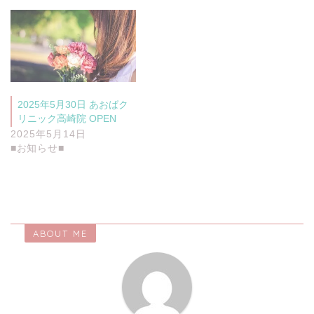
2025年5月30日 あおばク
リニック高崎院 OPEN
2025年5月14日
■お知らせ■
ABOUT ME