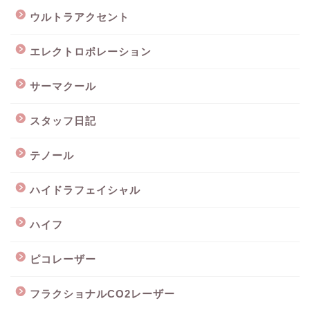
ウルトラアクセント
エレクトロポレーション
サーマクール
スタッフ日記
テノール
ハイドラフェイシャル
ハイフ
ピコレーザー
フラクショナルCO2レーザー