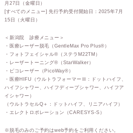
月27日（金曜日）
[すべてのメニュー] 先行予約受付開始日：2025年7月
15日（火曜日）
＜新潟院 診療メニュー＞
・医療レーザー脱毛（GentleMax Pro Plus®）
・フォトフェイシャル®（ステラM22TM）
・レーザートーニング®（StarWalker）
・ピコレーザー（PicoWay®）
・医療HIFU（ウルトラフォーマーⅢ：ドットハイフ、
ハイフシャワー、ハイフディープシャワー、ハイフア
イシャワー）
（ウルトラセルQ＋：ドットハイフ、リニアハイフ）
・エレクトロポレーション（CARESYS-S）
※脱毛のみのご予約はweb予約をご利用ください。