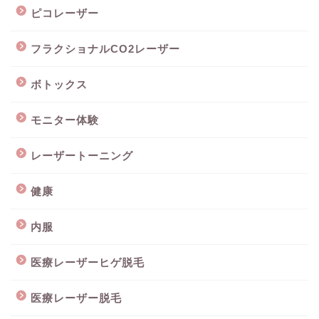
ピコレーザー
フラクショナルCO2レーザー
ボトックス
モニター体験
レーザートーニング
健康
内服
医療レーザーヒゲ脱毛
医療レーザー脱毛