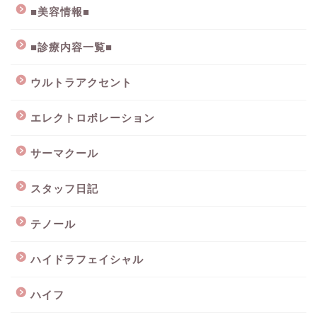
■美容情報■
■診療内容一覧■
ウルトラアクセント
エレクトロポレーション
サーマクール
スタッフ日記
テノール
ハイドラフェイシャル
ハイフ