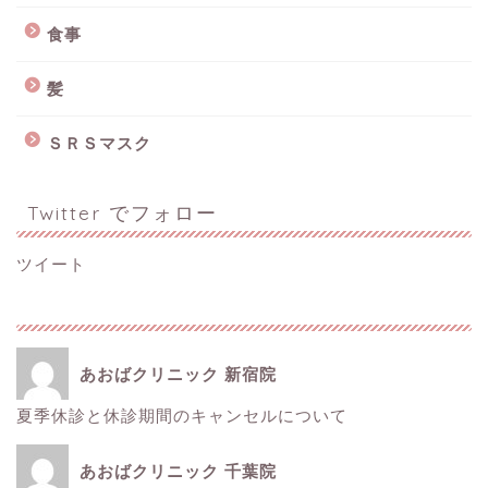
食事
髪
ＳＲＳマスク
Twitter でフォロー
ツイート
あおばクリニック 新宿院
夏季休診と休診期間のキャンセルについて
ホーム
あおばクリニック 千葉院