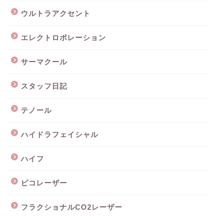
ウルトラアクセント
エレクトロポレーション
サーマクール
スタッフ日記
テノール
ハイドラフェイシャル
ハイフ
ピコレーザー
フラクショナルCO2レーザー