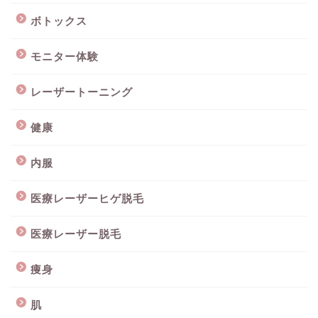
ボトックス
モニター体験
レーザートーニング
健康
内服
医療レーザーヒゲ脱毛
医療レーザー脱毛
痩身
肌