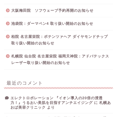
大阪梅田院 ソフウェーブ予約再開のお知らせ
池袋院：ダーマペン4 取り扱い開始のお知らせ
柏院 名古屋栄院：ポテンツァヘア ダイヤモンドチップ
取り扱い開始のお知らせ
札幌院 仙台院 名古屋栄院 福岡天神院：アドバテックス
レーザー取り扱い開始のお知らせ
最近のコメント
エレクトロポレーション 『イオン導入の20倍の浸透
力！』うるおい美肌を目指すアンチエイジング
に
札幌あ
おば美容クリニック
より