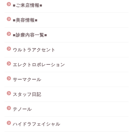
■ご来店情報■
■美容情報■
■診療内容一覧■
ウルトラアクセント
エレクトロポレーション
サーマクール
スタッフ日記
テノール
ハイドラフェイシャル