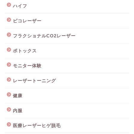
ハイフ
ピコレーザー
フラクショナルCO2レーザー
ボトックス
モニター体験
レーザートーニング
健康
内服
医療レーザーヒゲ脱毛