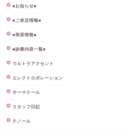
■お知らせ■
■ご来店情報■
■美容情報■
■診療内容一覧■
ウルトラアクセント
エレクトロポレーション
サーマクール
スタッフ日記
テノール