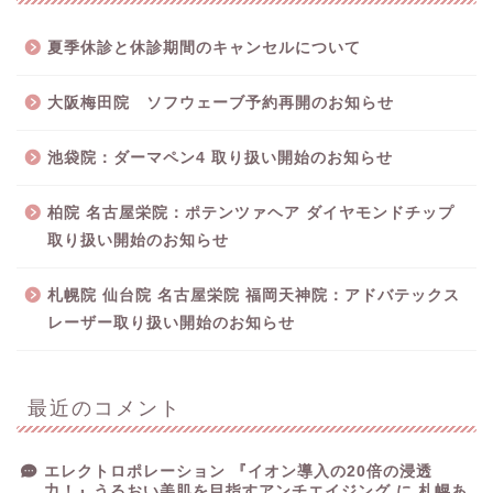
夏季休診と休診期間のキャンセルについて
大阪梅田院 ソフウェーブ予約再開のお知らせ
池袋院：ダーマペン4 取り扱い開始のお知らせ
柏院 名古屋栄院：ポテンツァヘア ダイヤモンドチップ
取り扱い開始のお知らせ
札幌院 仙台院 名古屋栄院 福岡天神院：アドバテックス
レーザー取り扱い開始のお知らせ
最近のコメント
エレクトロポレーション 『イオン導入の20倍の浸透
力！』うるおい美肌を目指すアンチエイジング
に
札幌あ