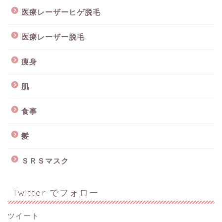
医療レーザーヒゲ脱毛
医療レーザー脱毛
痩身
肌
食事
髪
ＳＲＳマスク
Twitter でフォロー
ツイート