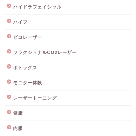
ハイドラフェイシャル
ハイフ
ピコレーザー
フラクショナルCO2レーザー
ボトックス
モニター体験
レーザートーニング
健康
内服