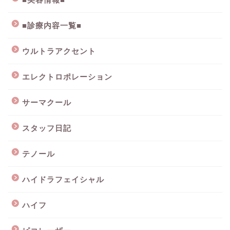
■診療内容一覧■
ウルトラアクセント
エレクトロポレーション
サーマクール
スタッフ日記
テノール
ハイドラフェイシャル
ハイフ