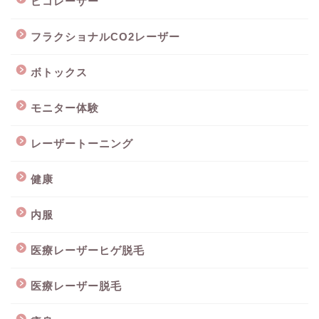
ピコレーザー
フラクショナルCO2レーザー
ボトックス
モニター体験
レーザートーニング
健康
内服
医療レーザーヒゲ脱毛
医療レーザー脱毛