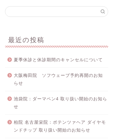
最近の投稿
夏季休診と休診期間のキャンセルについて
大阪梅田院 ソフウェーブ予約再開のお知
らせ
池袋院：ダーマペン4 取り扱い開始のお知ら
せ
柏院 名古屋栄院：ポテンツァヘア ダイヤモ
ンドチップ 取り扱い開始のお知らせ