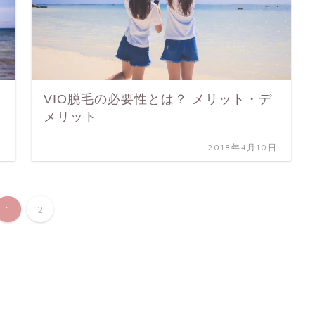
VIO脱毛の必要性とは？ メリット・デ
メリット
日
2018年4月10日
1
2