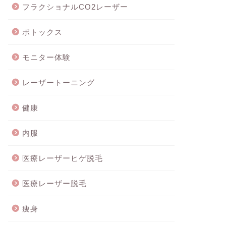
フラクショナルCO2レーザー
ボトックス
モニター体験
レーザートーニング
健康
内服
医療レーザーヒゲ脱毛
医療レーザー脱毛
痩身