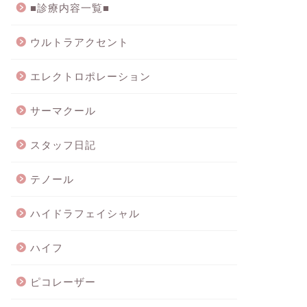
■診療内容一覧■
ウルトラアクセント
エレクトロポレーション
サーマクール
スタッフ日記
テノール
ハイドラフェイシャル
ハイフ
ピコレーザー