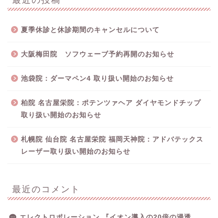
夏季休診と休診期間のキャンセルについて
大阪梅田院 ソフウェーブ予約再開のお知らせ
池袋院：ダーマペン4 取り扱い開始のお知らせ
柏院 名古屋栄院：ポテンツァヘア ダイヤモンドチップ
取り扱い開始のお知らせ
札幌院 仙台院 名古屋栄院 福岡天神院：アドバテックス
レーザー取り扱い開始のお知らせ
最近のコメント
エレクトロポレーション 『イオン導入の20倍の浸透