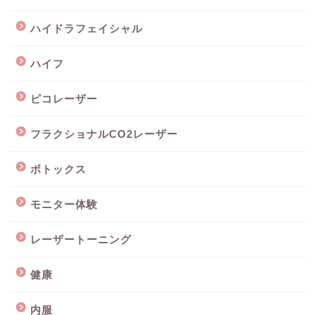
ハイドラフェイシャル
ハイフ
ピコレーザー
フラクショナルCO2レーザー
ボトックス
モニター体験
レーザートーニング
健康
内服