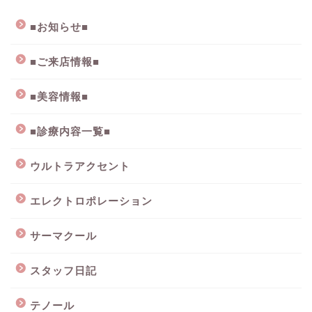
■お知らせ■
■ご来店情報■
■美容情報■
■診療内容一覧■
ウルトラアクセント
エレクトロポレーション
サーマクール
スタッフ日記
テノール