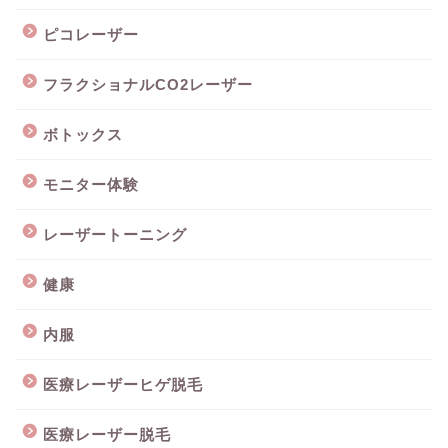
ピコレーザー
フラクショナルCO2レーザー
ボトックス
モニター体験
レーザートーニング
健康
内服
医療レーザーヒゲ脱毛
医療レーザー脱毛