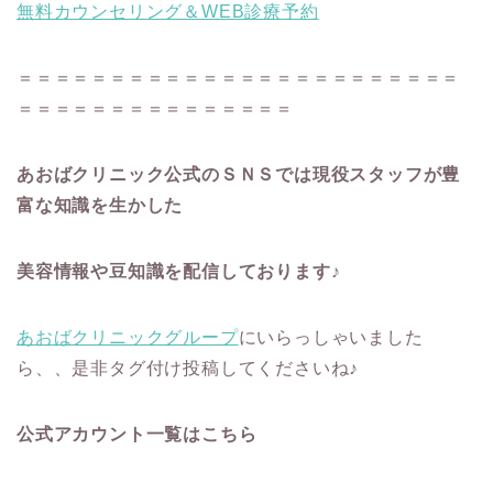
無料カウンセリング＆WEB診療予約
＝＝＝＝＝＝＝＝＝＝＝＝＝＝＝＝＝＝＝＝＝＝＝＝
＝＝＝＝＝＝＝＝＝＝＝＝＝＝＝
あおばクリニック公式のＳＮＳでは現役スタッフが豊
富な知識を生かした
美容情報や豆知識を配信しております♪
あおばクリニックグループ
にいらっしゃいました
ら、、是非タグ付け投稿してくださいね♪
公式アカウント一覧はこちら