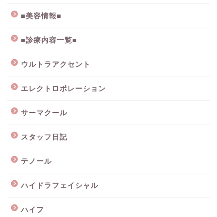
■美容情報■
■診療内容一覧■
ウルトラアクセント
エレクトロポレーション
サーマクール
スタッフ日記
テノール
ハイドラフェイシャル
ハイフ