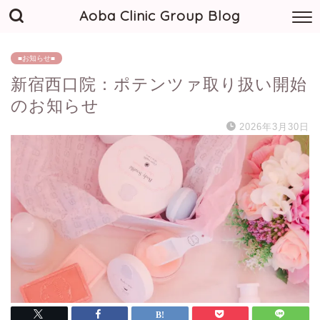
Aoba Clinic Group Blog
■お知らせ■
新宿西口院：ポテンツァ取り扱い開始
のお知らせ
2026年3月30日