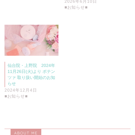
す
2026年6月10日
)
■お知らせ■
仙台院・上野院 2024年
11月26日(火)より ポテン
ツァ 取り扱い開始のお知
らせ
2024年12月4日
■お知らせ■
ABOUT ME