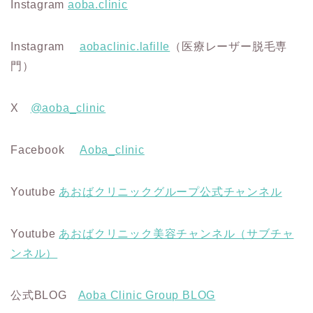
Instagram
aoba.clinic
Instagram
aobaclinic.lafille
（医療レーザー脱毛専
門）
X
@aoba_clinic
Facebook
Aoba_clinic
Youtube
あおばクリニックグループ公式チャンネル
Youtube
あおばクリニック美容チャンネル（サブチャ
ンネル）
公式BLOG
Aoba Clinic Group BLOG