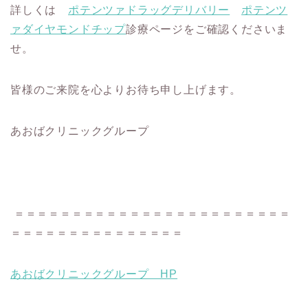
詳しくは
ポテンツァドラッグデリバリー
ポテンツ
ァダイヤモンドチップ
診療ページをご確認くださいま
せ。
皆様のご来院を心よりお待ち申し上げます。
あおばクリニックグループ
＝＝＝＝＝＝＝＝＝＝＝＝＝＝＝＝＝＝＝＝＝＝＝＝
＝＝＝＝＝＝＝＝＝＝＝＝＝＝＝
あおばクリニックグループ HP