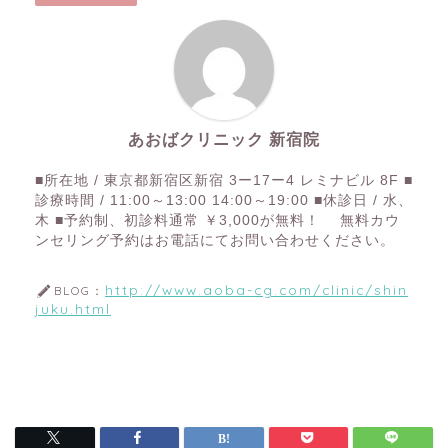
あおばクリニック 新宿院
■所在地 / 東京都新宿区新宿 3ー17ー4 レミナビル 8F ■
診療時間 / 11:00～13:00 14:00～19:00 ■休診日 / 水、
木 ■予約制、初診料通常 ￥3,000が無料！ 無料カウ
ンセリング予約はお電話にてお問い合わせください。
http://www.aoba-cg.com/clinic/shin
BLOG：
juku.html