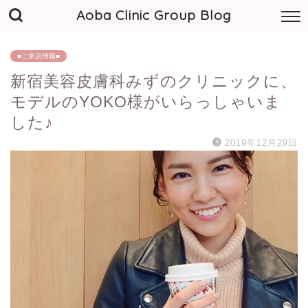
Aoba Clinic Group Blog
■ご来店情報■
新宿美容皮膚科みずのクリニックに、
モデルのYOKO様がいらっしゃいま
した♪
2019年12月29日