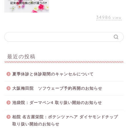
34986
view
最近の投稿
夏季休診と休診期間のキャンセルについて
大阪梅田院 ソフウェーブ予約再開のお知らせ
池袋院：ダーマペン4 取り扱い開始のお知らせ
柏院 名古屋栄院：ポテンツァヘア ダイヤモンドチップ
取り扱い開始のお知らせ