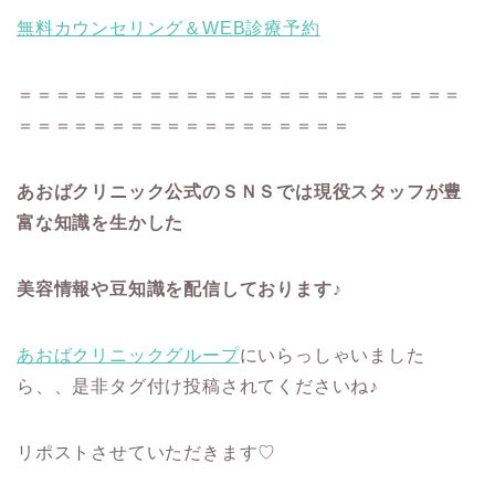
無料カウンセリング＆WEB診療予約
＝＝＝＝＝＝＝＝＝＝＝＝＝＝＝＝＝＝＝＝＝＝＝＝
＝＝＝＝＝＝＝＝＝＝＝＝＝＝＝＝＝＝
あおばクリニック公式のＳＮＳでは現役スタッフが豊
富な知識を生かした
美容情報や豆知識を配信しております♪
あおばクリニックグループ
にいらっしゃいました
ら、、是非タグ付け投稿されてくださいね♪
リポストさせていただきます♡