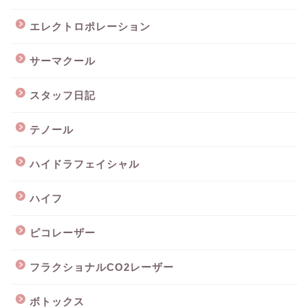
エレクトロポレーション
サーマクール
スタッフ日記
テノール
ハイドラフェイシャル
ハイフ
ピコレーザー
フラクショナルCO2レーザー
ボトックス