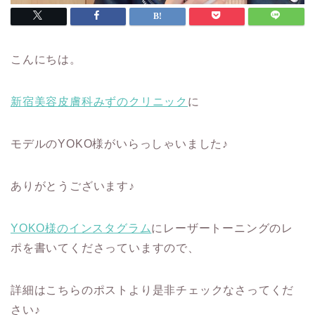
こんにちは。
新宿美容皮膚科みずのクリニック
に
モデルのYOKO様がいらっしゃいました♪
ありがとうございます♪
YOKO様のインスタグラム
にレーザートーニングのレ
ポを書いてくださっていますので、
詳細はこちらのポストより是非チェックなさってくだ
さい♪