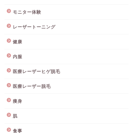
モニター体験
レーザートーニング
健康
内服
医療レーザーヒゲ脱毛
医療レーザー脱毛
痩身
肌
食事