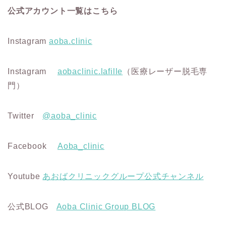
公式アカウント一覧はこちら
Instagram
aoba.clinic
Instagram
aobaclinic.lafille
（医療レーザー脱毛専
門）
Twitter
@aoba_clinic
Facebook
Aoba_clinic
Youtube
あおばクリニックグループ公式チャンネル
公式BLOG
Aoba Clinic Group BLOG