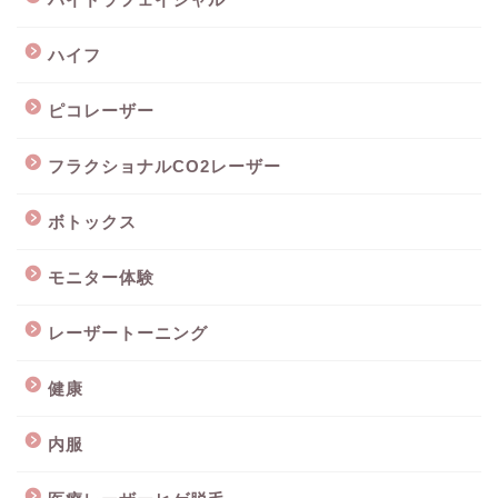
ハイフ
ピコレーザー
フラクショナルCO2レーザー
ボトックス
モニター体験
レーザートーニング
健康
内服