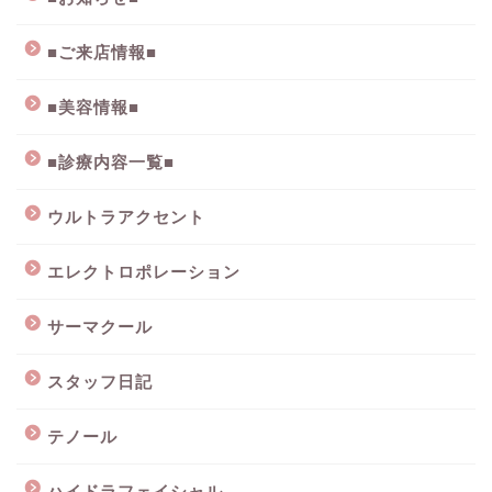
■ご来店情報■
■美容情報■
■診療内容一覧■
ウルトラアクセント
エレクトロポレーション
サーマクール
スタッフ日記
テノール
ハイドラフェイシャル