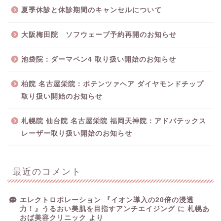
夏季休診と休診期間のキャンセルについて
大阪梅田院 ソフウェーブ予約再開のお知らせ
池袋院：ダーマペン4 取り扱い開始のお知らせ
柏院 名古屋栄院：ポテンツァヘア ダイヤモンドチップ
取り扱い開始のお知らせ
札幌院 仙台院 名古屋栄院 福岡天神院：アドバテックス
レーザー取り扱い開始のお知らせ
最近のコメント
エレクトロポレーション 『イオン導入の20倍の浸透
力！』うるおい美肌を目指すアンチエイジング
に
札幌あ
おば美容クリニック
より