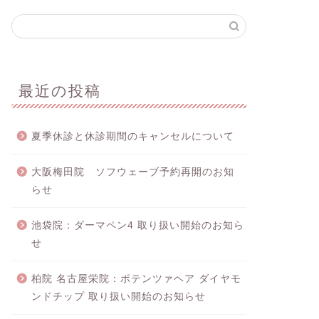
最近の投稿
夏季休診と休診期間のキャンセルについて
大阪梅田院 ソフウェーブ予約再開のお知
らせ
池袋院：ダーマペン4 取り扱い開始のお知ら
せ
柏院 名古屋栄院：ポテンツァヘア ダイヤモ
ンドチップ 取り扱い開始のお知らせ