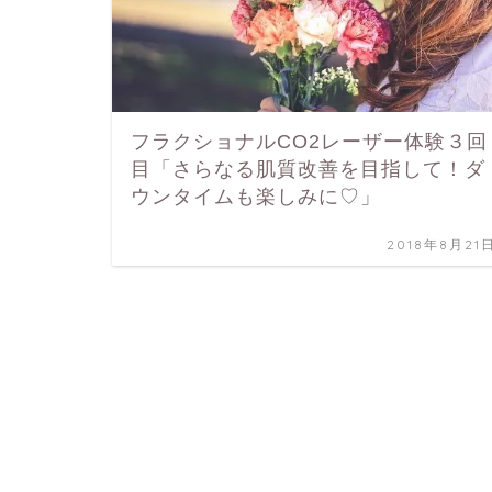
フラクショナルCO2レーザー体験３回
目「さらなる肌質改善を目指して！ダ
ウンタイムも楽しみに♡」
2018年8月21