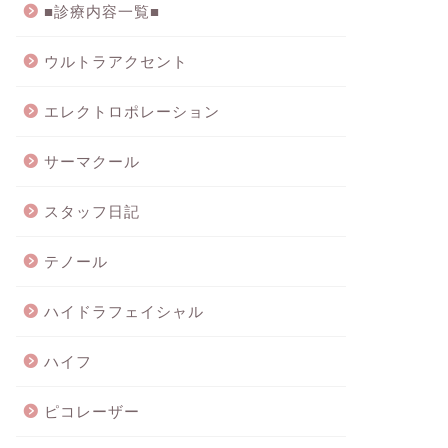
■診療内容一覧■
ウルトラアクセント
エレクトロポレーション
サーマクール
スタッフ日記
テノール
ハイドラフェイシャル
ハイフ
ピコレーザー