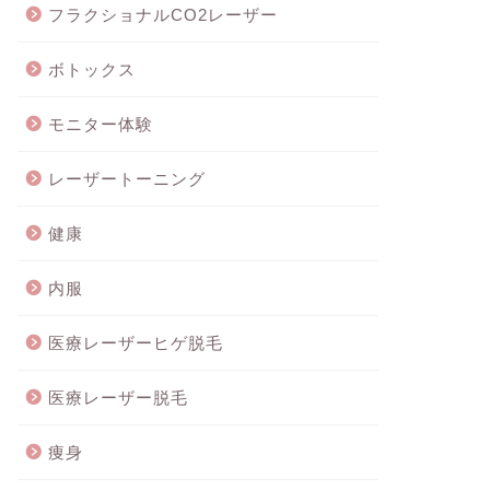
フラクショナルCO2レーザー
ボトックス
モニター体験
レーザートーニング
健康
内服
医療レーザーヒゲ脱毛
医療レーザー脱毛
痩身