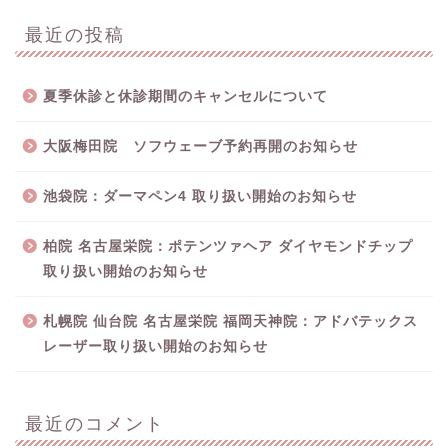
最近の投稿
夏季休診と休診期間のキャンセルについて
大阪梅田院 ソフウェーブ予約再開のお知らせ
池袋院：ダーマペン4 取り扱い開始のお知らせ
柏院 名古屋栄院：ポテンツァヘア ダイヤモンドチップ
取り扱い開始のお知らせ
札幌院 仙台院 名古屋栄院 福岡天神院：アドバテックス
レーザー取り扱い開始のお知らせ
最近のコメント