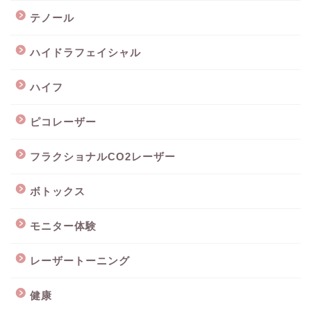
テノール
ハイドラフェイシャル
ハイフ
ピコレーザー
フラクショナルCO2レーザー
ボトックス
モニター体験
レーザートーニング
健康