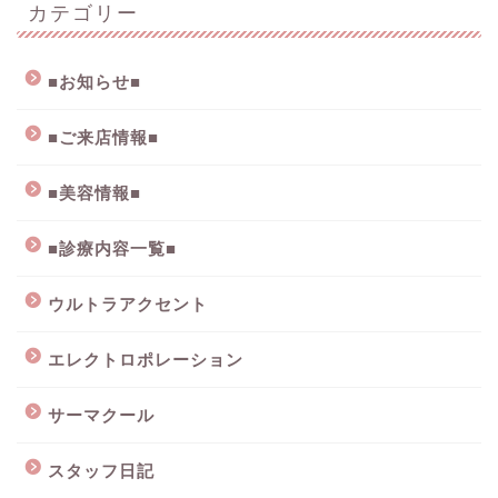
カテゴリー
■お知らせ■
■ご来店情報■
■美容情報■
■診療内容一覧■
ウルトラアクセント
エレクトロポレーション
サーマクール
スタッフ日記