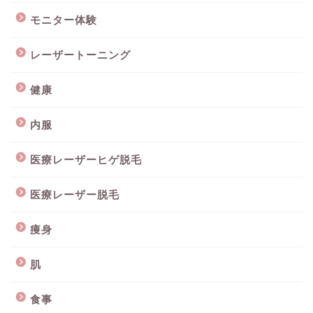
モニター体験
レーザートーニング
健康
内服
医療レーザーヒゲ脱毛
医療レーザー脱毛
痩身
肌
食事