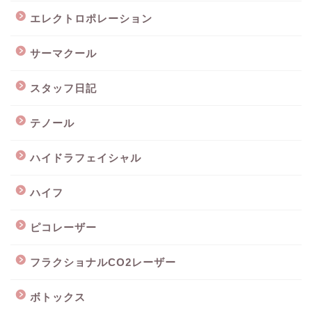
エレクトロポレーション
サーマクール
スタッフ日記
テノール
ハイドラフェイシャル
ハイフ
ピコレーザー
フラクショナルCO2レーザー
ボトックス