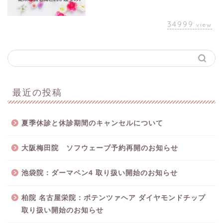
34999
view
最近の投稿
夏季休診と休診期間のキャンセルについて
大阪梅田院 ソフウェーブ予約再開のお知らせ
池袋院：ダーマペン4 取り扱い開始のお知らせ
柏院 名古屋栄院：ポテンツァヘア ダイヤモンドチップ
取り扱い開始のお知らせ