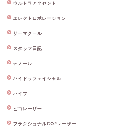
ウルトラアクセント
エレクトロポレーション
サーマクール
スタッフ日記
テノール
ハイドラフェイシャル
ハイフ
ピコレーザー
フラクショナルCO2レーザー