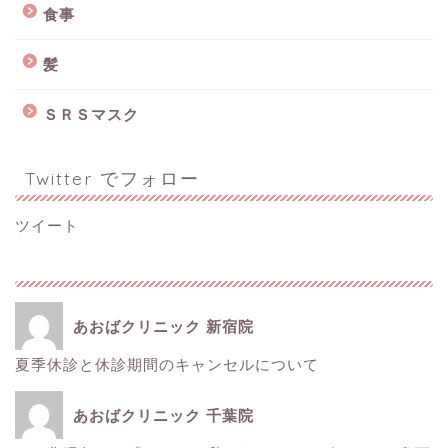
食事
髪
ＳＲＳマスク
Twitter でフォロー
ツイート
あおばクリニック 新宿院
夏季休診と休診期間のキャンセルについて
ホーム
あおばクリニック 千葉院