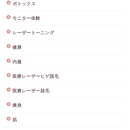
ボトックス
モニター体験
レーザートーニング
健康
内服
医療レーザーヒゲ脱毛
医療レーザー脱毛
痩身
肌