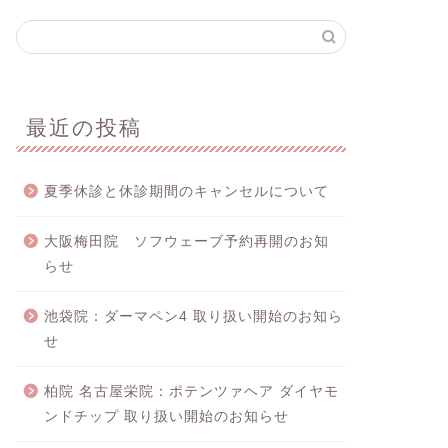
最近の投稿
夏季休診と休診期間のキャンセルについて
大阪梅田院 ソフウェーブ予約再開のお知
らせ
池袋院：ダーマペン4 取り扱い開始のお知ら
せ
柏院 名古屋栄院：ポテンツァヘア ダイヤモ
ンドチップ 取り扱い開始のお知らせ