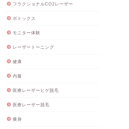
フラクショナルCO2レーザー
ボトックス
モニター体験
レーザートーニング
健康
内服
医療レーザーヒゲ脱毛
医療レーザー脱毛
痩身