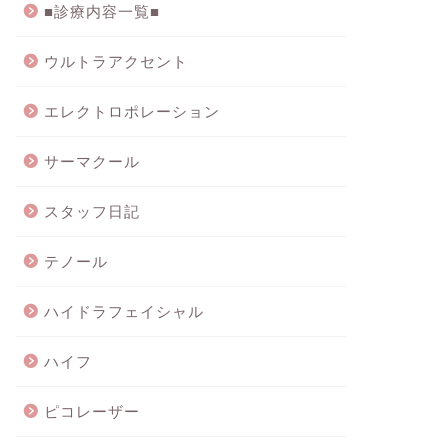
■診療内容一覧■
ウルトラアクセント
エレクトロポレーション
サーマクール
スタッフ日記
テノール
ハイドラフェイシャル
ハイフ
ピコレーザー