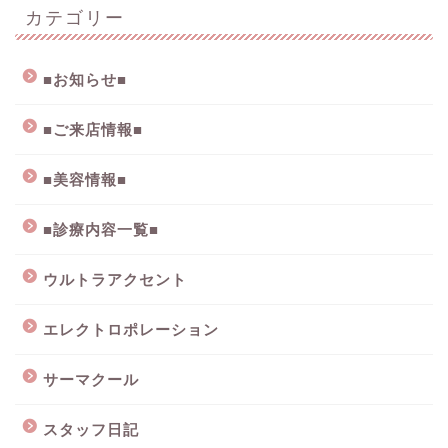
カテゴリー
■お知らせ■
■ご来店情報■
■美容情報■
■診療内容一覧■
ウルトラアクセント
エレクトロポレーション
サーマクール
スタッフ日記