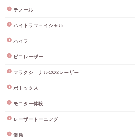
テノール
ハイドラフェイシャル
ハイフ
ピコレーザー
フラクショナルCO2レーザー
ボトックス
モニター体験
レーザートーニング
健康