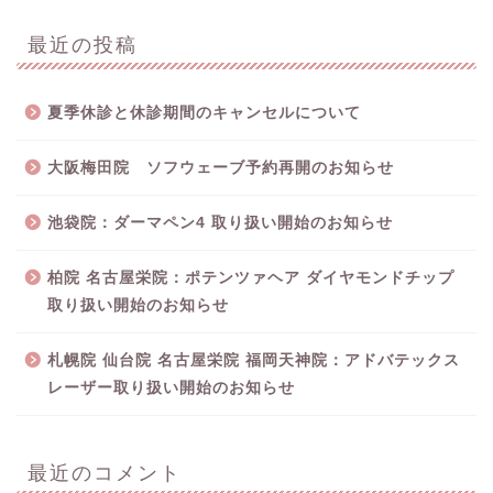
最近の投稿
夏季休診と休診期間のキャンセルについて
大阪梅田院 ソフウェーブ予約再開のお知らせ
池袋院：ダーマペン4 取り扱い開始のお知らせ
柏院 名古屋栄院：ポテンツァヘア ダイヤモンドチップ
取り扱い開始のお知らせ
札幌院 仙台院 名古屋栄院 福岡天神院：アドバテックス
レーザー取り扱い開始のお知らせ
最近のコメント