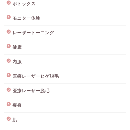
ボトックス
モニター体験
レーザートーニング
健康
内服
医療レーザーヒゲ脱毛
医療レーザー脱毛
痩身
肌