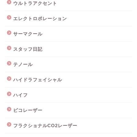
ウルトラアクセント
エレクトロポレーション
サーマクール
スタッフ日記
テノール
ハイドラフェイシャル
ハイフ
ピコレーザー
フラクショナルCO2レーザー