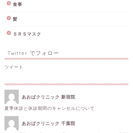
食事
髪
ＳＲＳマスク
Twitter でフォロー
ツイート
あおばクリニック 新宿院
夏季休診と休診期間のキャンセルについて
ホーム
あおばクリニック 千葉院