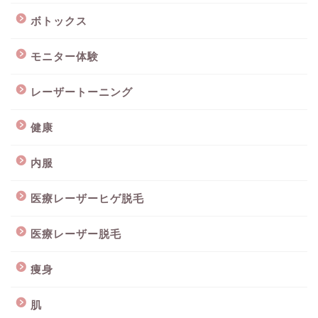
ボトックス
モニター体験
レーザートーニング
健康
内服
医療レーザーヒゲ脱毛
医療レーザー脱毛
痩身
肌