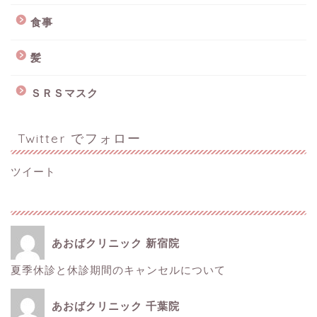
食事
髪
ＳＲＳマスク
Twitter でフォロー
ツイート
あおばクリニック 新宿院
夏季休診と休診期間のキャンセルについて
ホーム
あおばクリニック 千葉院