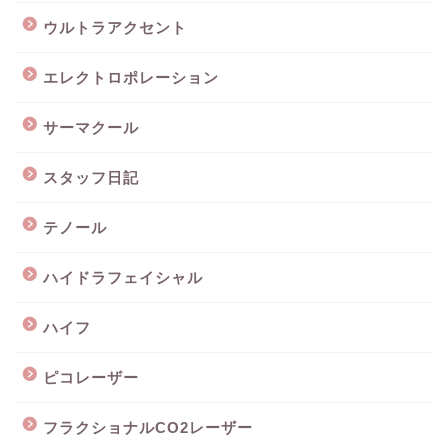
ウルトラアクセント
エレクトロポレーション
サーマクール
スタッフ日記
テノール
ハイドラフェイシャル
ハイフ
ピコレーザー
フラクショナルCO2レーザー