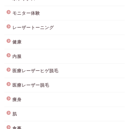
モニター体験
レーザートーニング
健康
内服
医療レーザーヒゲ脱毛
医療レーザー脱毛
痩身
肌
食事