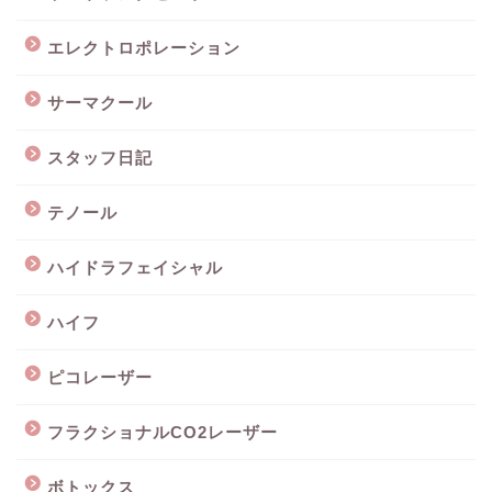
エレクトロポレーション
サーマクール
スタッフ日記
テノール
ハイドラフェイシャル
ハイフ
ピコレーザー
フラクショナルCO2レーザー
ボトックス