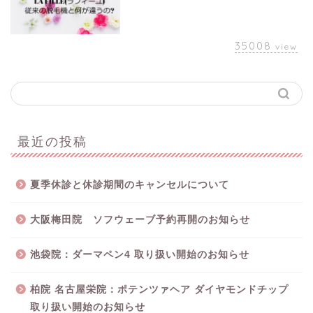
35008
view
最近の投稿
夏季休診と休診期間のキャンセルについて
大阪梅田院 ソフウェーブ予約再開のお知らせ
池袋院：ダーマペン4 取り扱い開始のお知らせ
柏院 名古屋栄院：ポテンツァヘア ダイヤモンドチップ
取り扱い開始のお知らせ