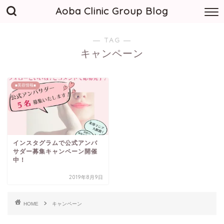
Aoba Clinic Group Blog
― TAG ―
キャンペーン
■美容情報■
インスタグラムで公式アンバ
サダー募集キャンペーン開催
中！
2019年8月9日
HOME
キャンペーン