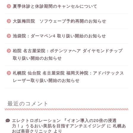
夏季休診と休診期間のキャンセルについて
大阪梅田院 ソフウェーブ予約再開のお知らせ
池袋院：ダーマペン4 取り扱い開始のお知らせ
柏院 名古屋栄院：ポテンツァヘア ダイヤモンドチップ
取り扱い開始のお知らせ
札幌院 仙台院 名古屋栄院 福岡天神院：アドバテックス
レーザー取り扱い開始のお知らせ
最近のコメント
エレクトロポレーション 『イオン導入の20倍の浸透
力！』うるおい美肌を目指すアンチエイジング
に
札幌あ
おば美容クリニック
より