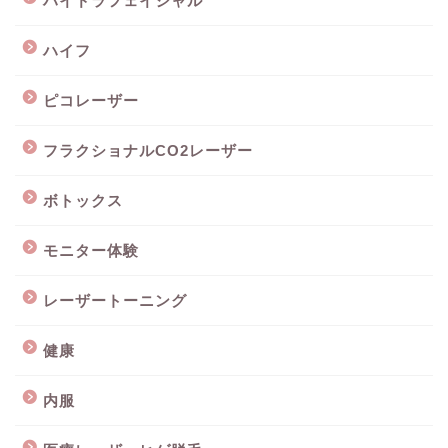
ハイドラフェイシャル
ハイフ
ピコレーザー
フラクショナルCO2レーザー
ボトックス
モニター体験
レーザートーニング
健康
内服