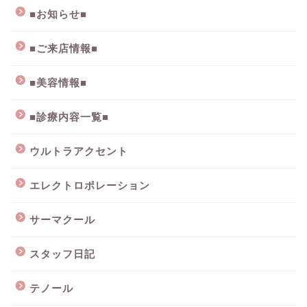
■お知らせ■
■ご来店情報■
■美容情報■
■診療内容一覧■
ウルトラアクセント
エレクトロポレーション
サーマクール
スタッフ日記
テノール