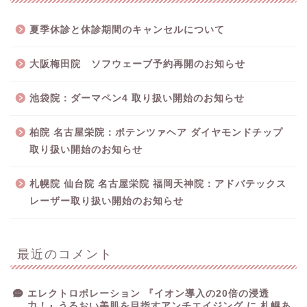
夏季休診と休診期間のキャンセルについて
大阪梅田院 ソフウェーブ予約再開のお知らせ
池袋院：ダーマペン4 取り扱い開始のお知らせ
柏院 名古屋栄院：ポテンツァヘア ダイヤモンドチップ
取り扱い開始のお知らせ
札幌院 仙台院 名古屋栄院 福岡天神院：アドバテックス
レーザー取り扱い開始のお知らせ
最近のコメント
エレクトロポレーション 『イオン導入の20倍の浸透
力！』うるおい美肌を目指すアンチエイジング
に
札幌あ