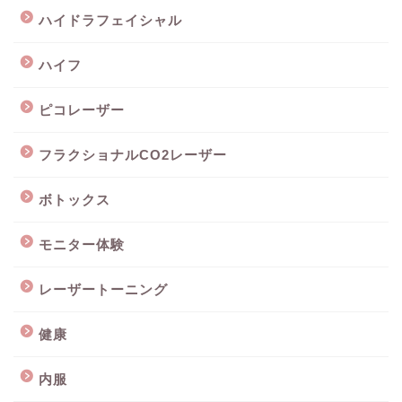
ハイドラフェイシャル
ハイフ
ピコレーザー
フラクショナルCO2レーザー
ボトックス
モニター体験
レーザートーニング
健康
内服