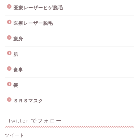
医療レーザーヒゲ脱毛
医療レーザー脱毛
痩身
肌
食事
髪
ＳＲＳマスク
Twitter でフォロー
ツイート