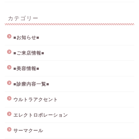
カテゴリー
■お知らせ■
■ご来店情報■
■美容情報■
■診療内容一覧■
ウルトラアクセント
エレクトロポレーション
サーマクール