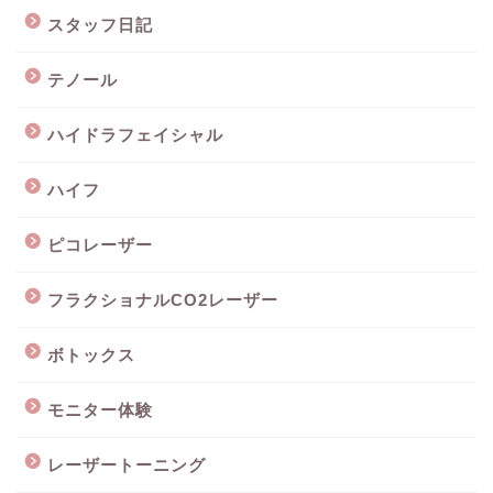
スタッフ日記
テノール
ハイドラフェイシャル
ハイフ
ピコレーザー
フラクショナルCO2レーザー
ボトックス
モニター体験
レーザートーニング