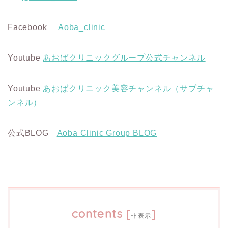
Facebook
Aoba_clinic
Youtube
あおばクリニックグループ公式チャンネル
Youtube
あおばクリニック美容チャンネル（サブチャ
ンネル）
公式BLOG
Aoba Clinic Group BLOG
contents
[
]
非表示