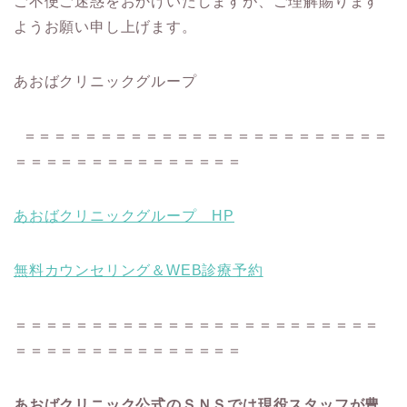
ご不便ご迷惑をおかけいたしますが、ご理解賜ります
ようお願い申し上げます。
あおばクリニックグループ
＝＝＝＝＝＝＝＝＝＝＝＝＝＝＝＝＝＝＝＝＝＝＝＝
＝＝＝＝＝＝＝＝＝＝＝＝＝＝＝
あおばクリニックグループ HP
無料カウンセリング＆WEB診療予約
＝＝＝＝＝＝＝＝＝＝＝＝＝＝＝＝＝＝＝＝＝＝＝＝
＝＝＝＝＝＝＝＝＝＝＝＝＝＝＝
あおばクリニック公式のＳＮＳでは現役スタッフが豊