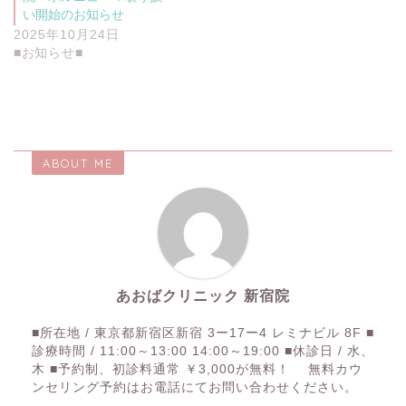
い開始のお知らせ
2025年10月24日
■お知らせ■
ABOUT ME
あおばクリニック 新宿院
■所在地 / 東京都新宿区新宿 3ー17ー4 レミナビル 8F ■
診療時間 / 11:00～13:00 14:00～19:00 ■休診日 / 水、
木 ■予約制、初診料通常 ￥3,000が無料！ 無料カウ
ンセリング予約はお電話にてお問い合わせください。