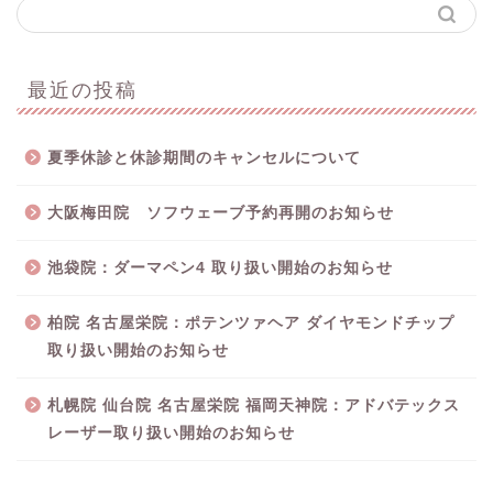
最近の投稿
夏季休診と休診期間のキャンセルについて
大阪梅田院 ソフウェーブ予約再開のお知らせ
池袋院：ダーマペン4 取り扱い開始のお知らせ
柏院 名古屋栄院：ポテンツァヘア ダイヤモンドチップ
取り扱い開始のお知らせ
札幌院 仙台院 名古屋栄院 福岡天神院：アドバテックス
レーザー取り扱い開始のお知らせ