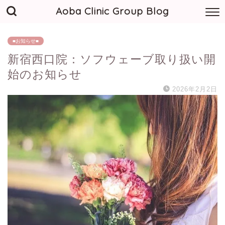
Aoba Clinic Group Blog
■お知らせ■
新宿西口院：ソフウェーブ取り扱い開
始のお知らせ
2026年2月2日