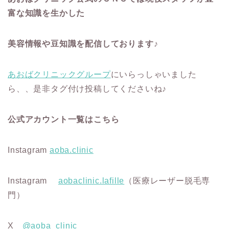
富な知識を生かした
美容情報や豆知識を配信しております♪
あおばクリニックグループ
にいらっしゃいました
ら、、是非タグ付け投稿してくださいね♪
公式アカウント一覧はこちら
Instagram
aoba.clinic
Instagram
aobaclinic.lafille
（医療レーザー脱毛専
門）
X
@aoba_clinic