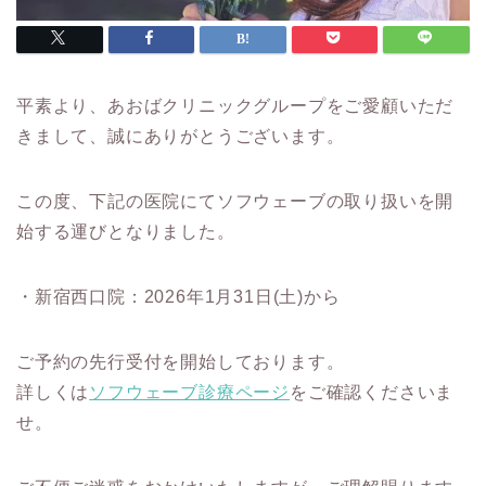
平素より、あおばクリニックグループをご愛顧いただ
きまして、誠にありがとうございます。
この度、下記の医院にてソフウェーブの取り扱いを開
始する運びとなりました。
・新宿西口院：2026年1月31日(土)から
ご予約の先行受付を開始しております。
詳しくは
ソフウェーブ診療ページ
をご確認くださいま
せ。