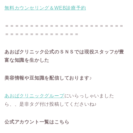
無料カウンセリング＆WEB診療予約
＝＝＝＝＝＝＝＝＝＝＝＝＝＝＝＝＝＝＝＝＝＝＝＝
＝＝＝＝＝＝＝＝＝＝＝＝＝＝＝
あおばクリニック公式のＳＮＳでは現役スタッフが豊
富な知識を生かした
美容情報や豆知識を配信しております♪
あおばクリニックグループ
にいらっしゃいました
ら、、是非タグ付け投稿してくださいね♪
公式アカウント一覧はこちら