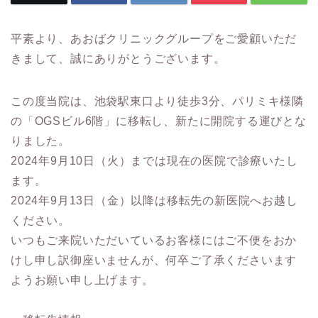
平素より、あおばクリニックグループをご愛顧いただ
きまして、誠にありがとうございます。
この度当院は、池袋駅東口より徒歩3分、パリミキ様隣
の「OGSビル6階」に移転し、新たに開院する運びとな
りました。
2024年9月10日（火）までは現在の医院で診療いたし
ます。
2024年9月13日（金）以降は移転先の新医院へお越し
ください。
いつもご来院いただいているお客様にはご不便をおか
けし申し訳御座いませんが、何卒ご了承くださいます
ようお願い申し上げます。