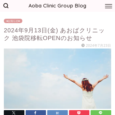
Aoba Clinic Group Blog
■お知らせ■
2024年9月13日(金) あおばクリニッ
ク 池袋院移転OPENのお知らせ
2024年7月23日