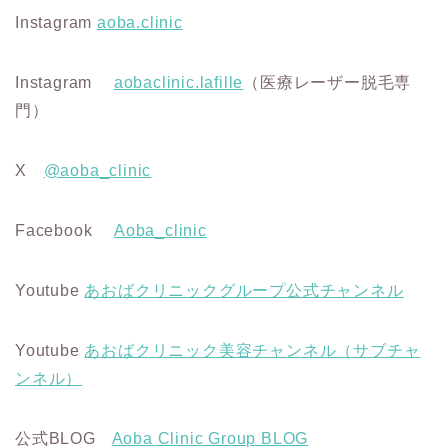
Instagram
aoba.clinic
Instagram
aobaclinic.lafille
（医療レーザー脱毛専
門）
X
@aoba_clinic
Facebook
Aoba_clinic
Youtube
あおばクリニックグループ公式チャンネル
Youtube
あおばクリニック美容チャンネル（サブチャ
ンネル）
公式BLOG
Aoba Clinic Group BLOG