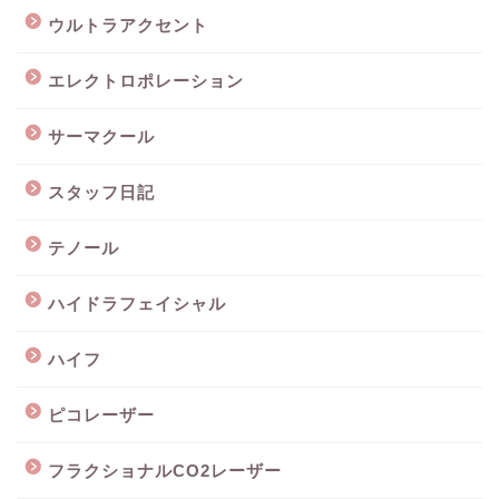
ウルトラアクセント
エレクトロポレーション
サーマクール
スタッフ日記
テノール
ハイドラフェイシャル
ハイフ
ピコレーザー
フラクショナルCO2レーザー