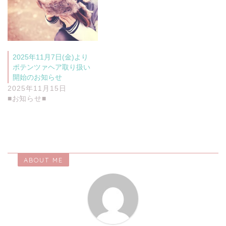
2025年11月7日(金)より
ポテンツァヘア取り扱い
開始のお知らせ
2025年11月15日
■お知らせ■
ABOUT ME