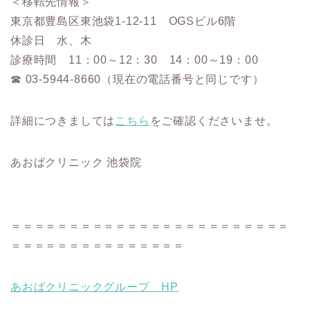
＜移転先情報＞
東京都豊島区東池袋1-12-11 OGSビル6階
休診日 水、木
診療時間 11：00～12：30 14：00～19：00
☎︎ 03-5944-8660（現在の電話番号と同じです）
詳細につきましては
こちら
をご確認くださいませ。
あおばクリニック 池袋院
＝＝＝＝＝＝＝＝＝＝＝＝＝＝＝＝＝＝＝＝＝＝＝＝
＝＝＝＝＝＝＝＝＝＝＝＝＝＝＝
あおばクリニックグループ HP