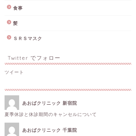
食事
髪
ＳＲＳマスク
Twitter でフォロー
ツイート
あおばクリニック 新宿院
夏季休診と休診期間のキャンセルについて
ホーム
あおばクリニック 千葉院