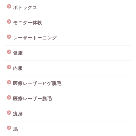
ボトックス
モニター体験
レーザートーニング
健康
内服
医療レーザーヒゲ脱毛
医療レーザー脱毛
痩身
肌