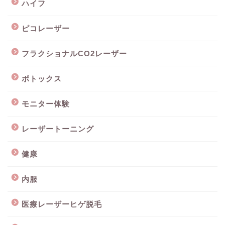
ハイフ
ピコレーザー
フラクショナルCO2レーザー
ボトックス
モニター体験
レーザートーニング
健康
内服
医療レーザーヒゲ脱毛