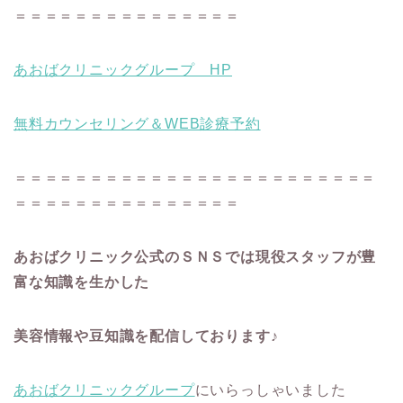
＝＝＝＝＝＝＝＝＝＝＝＝＝＝＝
あおばクリニックグループ HP
無料カウンセリング＆WEB診療予約
＝＝＝＝＝＝＝＝＝＝＝＝＝＝＝＝＝＝＝＝＝＝＝＝
＝＝＝＝＝＝＝＝＝＝＝＝＝＝＝
あおばクリニック公式のＳＮＳでは現役スタッフが豊
富な知識を生かした
美容情報や豆知識を配信しております♪
あおばクリニックグループ
にいらっしゃいました