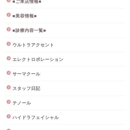
■ご来店情報■
■美容情報■
■診療内容一覧■
ウルトラアクセント
エレクトロポレーション
サーマクール
スタッフ日記
テノール
ハイドラフェイシャル