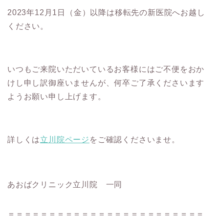
2023年12月1日（金）以降は移転先の新医院へお越し
ください。
いつもご来院いただいているお客様にはご不便をおか
けし申し訳御座いませんが、何卒ご了承くださいます
ようお願い申し上げます。
詳しくは
立川院ページ
をご確認くださいませ。
あおばクリニック立川院 一同
＝＝＝＝＝＝＝＝＝＝＝＝＝＝＝＝＝＝＝＝＝＝＝＝