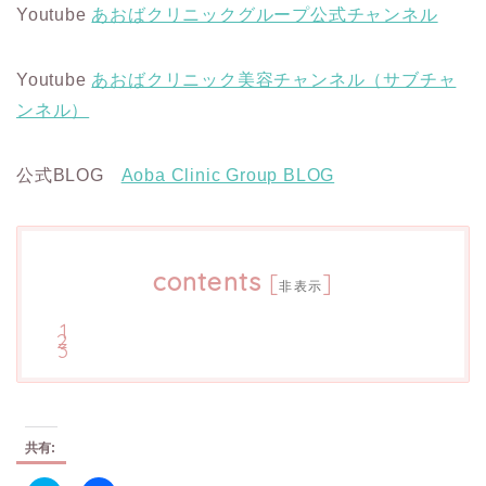
Youtube
あおばクリニックグループ公式チャンネル
Youtube
あおばクリニック美容チャンネル（サブチャ
ンネル）
公式BLOG
Aoba Clinic Group BLOG
contents
[
]
非表示
共有: