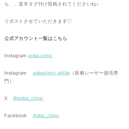
ら、、是非タグ付け投稿されてくださいね♪
リポストさせていただきます♡
公式アカウント一覧はこちら
Instagram
aoba.clinic
Instagram
aobaclinic.lafille
（医療レーザー脱毛専
門）
X
@aoba_clinic
Facebook
Aoba_clinic