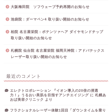
大阪梅田院 ソフウェーブ予約再開のお知らせ
池袋院：ダーマペン4 取り扱い開始のお知らせ
柏院 名古屋栄院：ポテンツァヘア ダイヤモンドチップ
取り扱い開始のお知らせ
札幌院 仙台院 名古屋栄院 福岡天神院：アドバテックス
レーザー取り扱い開始のお知らせ
最近のコメント
エレクトロポレーション 『イオン導入の20倍の浸透
力！』うるおい美肌を目指すアンチエイジング
に
札幌あ
おば美容クリニック
より
フラクショナルレーザー体験1回目「ダウンタイムを乗り