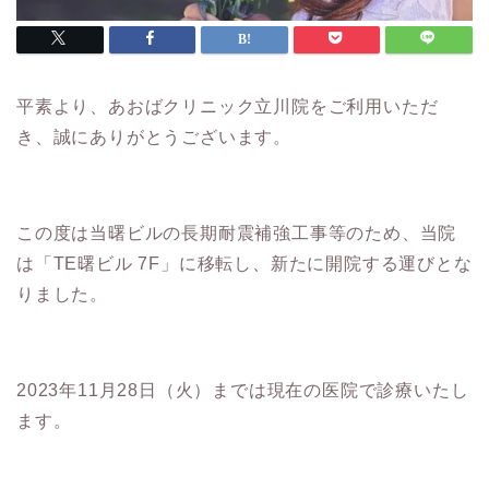
平素より、あおばクリニック立川院をご利用いただ
き、誠にありがとうございます。
この度は当曙ビルの長期耐震補強工事等のため、当院
は「TE曙ビル 7F」に移転し、新たに開院する運びとな
りました。
2023年11月28日（火）までは現在の医院で診療いたし
ます。