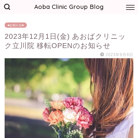
Aoba Clinic Group Blog
■お知らせ■
2023年12月1日(金) あおばクリニッ
ク立川院 移転OPENのお知らせ
2023年9月8日