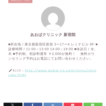
あおばクリニック 新宿院
■所在地 / 東京都新宿区新宿 3ー17ー4 レミナビル 8F ■
診療時間 / 11:00～13:00 14:00～19:00 ■休診日 / 水、
木 ■予約制、初診料通常 ￥3,000が無料！ 無料カウ
ンセリング予約はお電話にてお問い合わせください。
http://www.aoba-cg.com/clinic/shin
BLOG：
juku.html