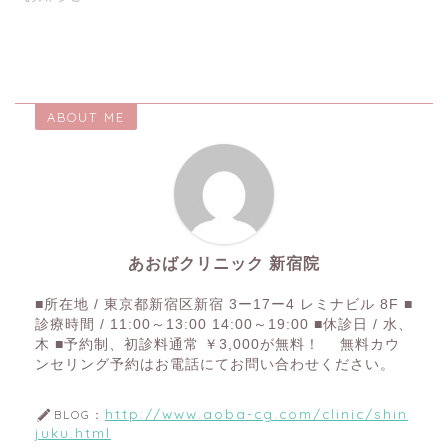
ABOUT ME
あおばクリニック 新宿院
■所在地 / 東京都新宿区新宿 3ー17ー4 レミナビル 8F ■
診療時間 / 11:00～13:00 14:00～19:00 ■休診日 / 水、
木 ■予約制、初診料通常 ￥3,000が無料！ 無料カウ
ンセリング予約はお電話にてお問い合わせください。
http://www.aoba-cg.com/clinic/shin
BLOG：
juku.html