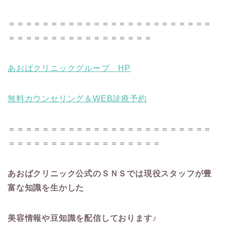
＝＝＝＝＝＝＝＝＝＝＝＝＝＝＝＝＝＝＝＝＝＝＝＝
＝＝＝＝＝＝＝＝＝＝＝＝＝＝＝＝＝
あおばクリニックグループ HP
無料カウンセリング＆WEB診療予約
＝＝＝＝＝＝＝＝＝＝＝＝＝＝＝＝＝＝＝＝＝＝＝＝
＝＝＝＝＝＝＝＝＝＝＝＝＝＝＝＝＝＝
あおばクリニック公式のＳＮＳでは現役スタッフが豊
富な知識を生かした
美容情報や豆知識を配信しております♪