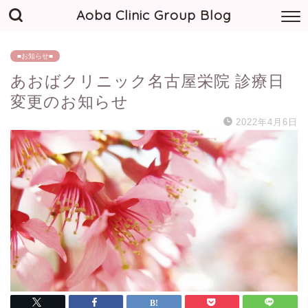
Aoba Clinic Group Blog
■お知らせ■
あおばクリニック名古屋栄院 診療日
変更のお知らせ
2022年4月6日