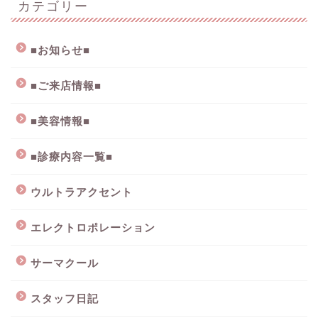
カテゴリー
■お知らせ■
■ご来店情報■
■美容情報■
■診療内容一覧■
ウルトラアクセント
エレクトロポレーション
サーマクール
スタッフ日記