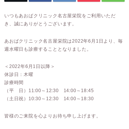
いつもあおばクリニック名古屋栄院をご利用いただ
き、誠にありがとうございます。
あおばクリニック名古屋栄院は2022年6月1日より、毎
週水曜日も診療することとなりました。
＜2022年6月1日以降＞
休診日：木曜
診療時間
（平 日）11:00～12:30 14:00～18:45
（土日祝）10:30～12:30 14:00～18:30
皆様のご来院を心よりお待ち申し上げます。