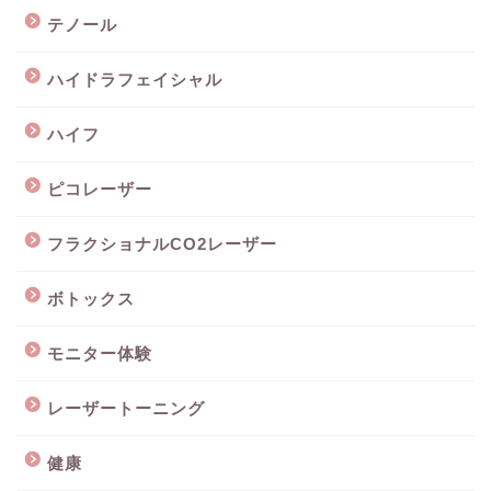
テノール
ハイドラフェイシャル
ハイフ
ピコレーザー
フラクショナルCO2レーザー
ボトックス
モニター体験
レーザートーニング
健康