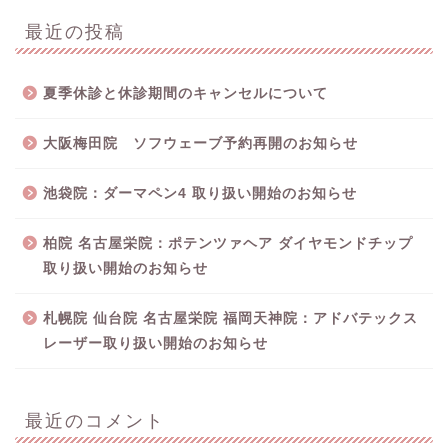
最近の投稿
夏季休診と休診期間のキャンセルについて
大阪梅田院 ソフウェーブ予約再開のお知らせ
池袋院：ダーマペン4 取り扱い開始のお知らせ
柏院 名古屋栄院：ポテンツァヘア ダイヤモンドチップ
取り扱い開始のお知らせ
札幌院 仙台院 名古屋栄院 福岡天神院：アドバテックス
レーザー取り扱い開始のお知らせ
最近のコメント