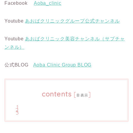
Facebook
Aoba_clinic
Youtube
あおばクリニックグループ公式チャンネル
Youtube
あおばクリニック美容チャンネル（サブチャ
ンネル）
公式BLOG
Aoba Clinic Group BLOG
contents
[
]
非表示