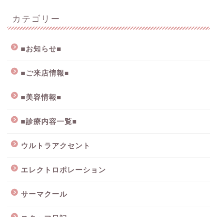
カテゴリー
■お知らせ■
■ご来店情報■
■美容情報■
■診療内容一覧■
ウルトラアクセント
エレクトロポレーション
サーマクール