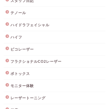
スタッフ日記
テノール
ハイドラフェイシャル
ハイフ
ピコレーザー
フラクショナルCO2レーザー
ボトックス
モニター体験
レーザートーニング