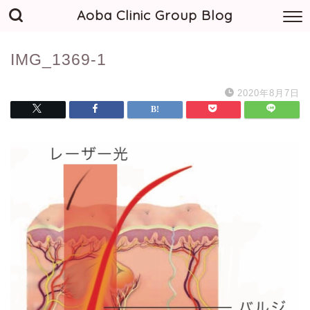
Aoba Clinic Group Blog
IMG_1369-1
2020年8月7日