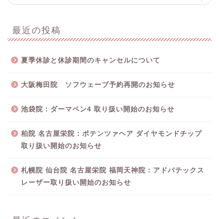
最近の投稿
夏季休診と休診期間のキャンセルについて
大阪梅田院 ソフウェーブ予約再開のお知らせ
池袋院：ダーマペン4 取り扱い開始のお知らせ
柏院 名古屋栄院：ポテンツァヘア ダイヤモンドチップ
取り扱い開始のお知らせ
札幌院 仙台院 名古屋栄院 福岡天神院：アドバテックス
レーザー取り扱い開始のお知らせ