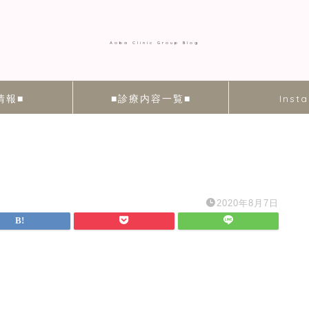
Aoba Clinic Group Blog
情報■
■診療内容一覧■
Inst
2020年8月7日