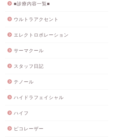
■診療内容一覧■
ウルトラアクセント
エレクトロポレーション
サーマクール
スタッフ日記
テノール
ハイドラフェイシャル
ハイフ
ピコレーザー