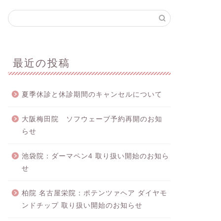
最近の投稿
夏季休診と休診期間のキャンセルについて
大阪梅田院 ソフウェーブ予約再開のお知
らせ
池袋院：ダーマペン4 取り扱い開始のお知ら
せ
柏院 名古屋栄院：ポテンツァヘア ダイヤモ
ンドチップ 取り扱い開始のお知らせ