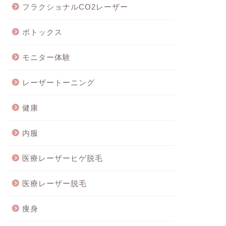
フラクショナルCO2レーザー
ボトックス
モニター体験
レーザートーニング
健康
内服
医療レーザーヒゲ脱毛
医療レーザー脱毛
痩身