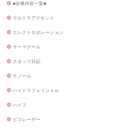
■診療内容一覧■
ウルトラアクセント
エレクトロポレーション
サーマクール
スタッフ日記
テノール
ハイドラフェイシャル
ハイフ
ピコレーザー