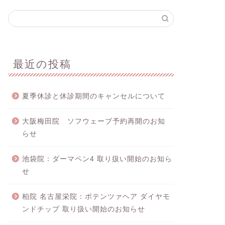
最近の投稿
夏季休診と休診期間のキャンセルについて
大阪梅田院 ソフウェーブ予約再開のお知
らせ
池袋院：ダーマペン4 取り扱い開始のお知ら
せ
柏院 名古屋栄院：ポテンツァヘア ダイヤモ
ンドチップ 取り扱い開始のお知らせ