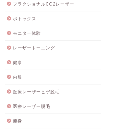
フラクショナルCO2レーザー
ボトックス
モニター体験
レーザートーニング
健康
内服
医療レーザーヒゲ脱毛
医療レーザー脱毛
痩身