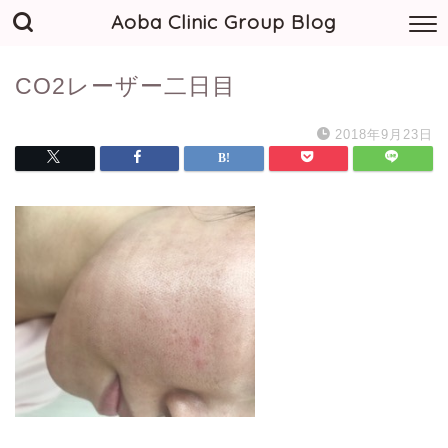
Aoba Clinic Group Blog
CO2レーザー二日目
2018年9月23日