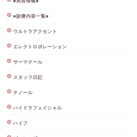
■美容情報■
■診療内容一覧■
ウルトラアクセント
エレクトロポレーション
サーマクール
スタッフ日記
テノール
ハイドラフェイシャル
ハイフ