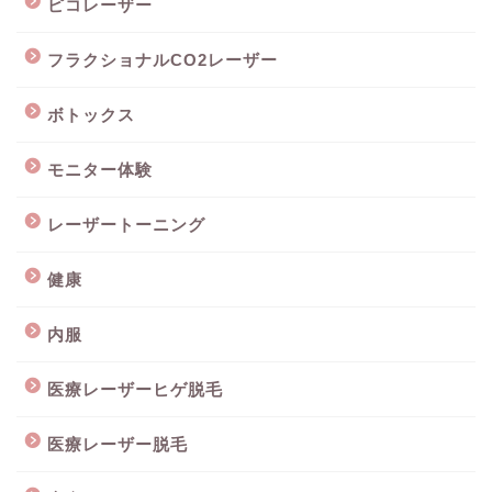
ピコレーザー
フラクショナルCO2レーザー
ボトックス
モニター体験
レーザートーニング
健康
内服
医療レーザーヒゲ脱毛
医療レーザー脱毛