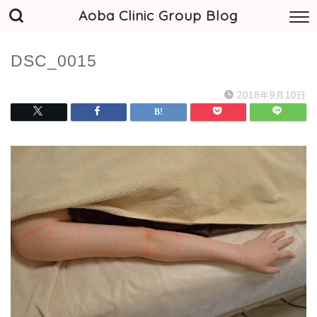
Aoba Clinic Group Blog
DSC_0015
2018年9月10日