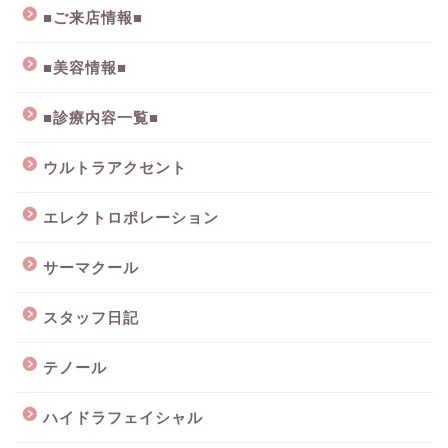
■ご来店情報■
■美容情報■
■診療内容一覧■
ウルトラアクセント
エレクトロポレーション
サーマクール
スタッフ日記
テノール
ハイドラフェイシャル