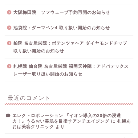
大阪梅田院 ソフウェーブ予約再開のお知らせ
池袋院：ダーマペン4 取り扱い開始のお知らせ
柏院 名古屋栄院：ポテンツァヘア ダイヤモンドチップ
取り扱い開始のお知らせ
札幌院 仙台院 名古屋栄院 福岡天神院：アドバテックス
レーザー取り扱い開始のお知らせ
最近のコメント
エレクトロポレーション 『イオン導入の20倍の浸透
力！』うるおい美肌を目指すアンチエイジング
に
札幌あ
おば美容クリニック
より