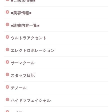
■ご来店情報■
■美容情報■
■診療内容一覧■
ウルトラアクセント
エレクトロポレーション
サーマクール
スタッフ日記
テノール
ハイドラフェイシャル