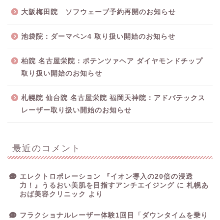
大阪梅田院 ソフウェーブ予約再開のお知らせ
池袋院：ダーマペン4 取り扱い開始のお知らせ
柏院 名古屋栄院：ポテンツァヘア ダイヤモンドチップ
取り扱い開始のお知らせ
札幌院 仙台院 名古屋栄院 福岡天神院：アドバテックス
レーザー取り扱い開始のお知らせ
最近のコメント
エレクトロポレーション 『イオン導入の20倍の浸透
力！』うるおい美肌を目指すアンチエイジング
に
札幌あ
おば美容クリニック
より
フラクショナルレーザー体験1回目「ダウンタイムを乗り