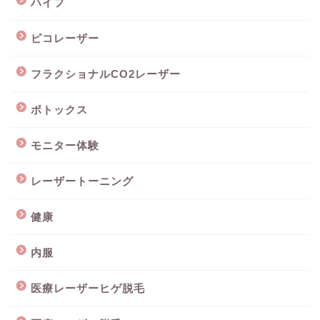
ハイフ
ピコレーザー
フラクショナルCO2レーザー
ボトックス
モニター体験
レーザートーニング
健康
内服
医療レーザーヒゲ脱毛