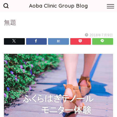
Aoba Clinic Group Blog
無題
2018年7月9日