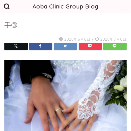
Aoba Clinic Group Blog
手➂
2018年6月8日
/
2018年7月6日