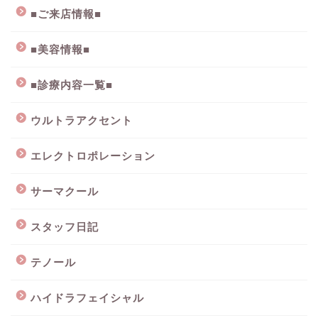
■ご来店情報■
■美容情報■
■診療内容一覧■
ウルトラアクセント
エレクトロポレーション
サーマクール
スタッフ日記
テノール
ハイドラフェイシャル