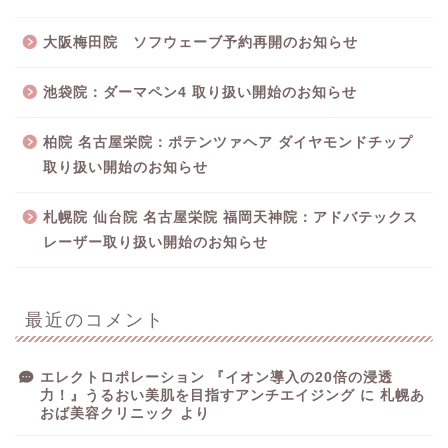
大阪梅田院 ソフウェーブ予約再開のお知らせ
池袋院：ダーマペン4 取り扱い開始のお知らせ
柏院 名古屋栄院：ポテンツァヘア ダイヤモンドチップ
取り扱い開始のお知らせ
札幌院 仙台院 名古屋栄院 福岡天神院：アドバテックス
レーザー取り扱い開始のお知らせ
最近のコメント
エレクトロポレーション 『イオン導入の20倍の浸透
力！』うるおい美肌を目指すアンチエイジング
に
札幌あ
おば美容クリニック
より