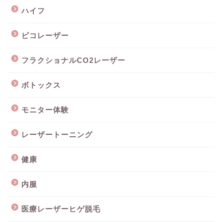
ハイフ
ピコレーザー
フラクショナルCO2レーザー
ボトックス
モニター体験
レーザートーニング
健康
内服
医療レーザーヒゲ脱毛