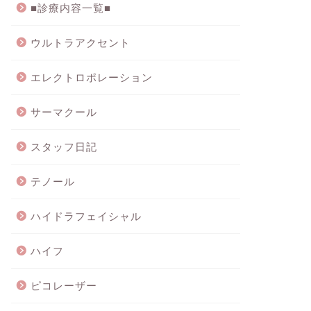
■診療内容一覧■
ウルトラアクセント
エレクトロポレーション
サーマクール
スタッフ日記
テノール
ハイドラフェイシャル
ハイフ
ピコレーザー