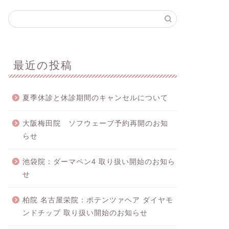
最近の投稿
夏季休診と休診期間のキャンセルについて
大阪梅田院 ソフウェーブ予約再開のお知
らせ
池袋院：ダーマペン4 取り扱い開始のお知ら
せ
柏院 名古屋栄院：ポテンツァヘア ダイヤモ
ンドチップ 取り扱い開始のお知らせ