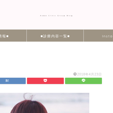
Aoba Clinic Group Blog
情報■
■診療内容一覧■
Inst
2018年4月23日