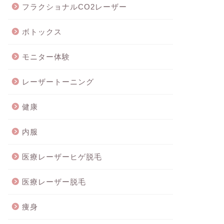
フラクショナルCO2レーザー
ボトックス
モニター体験
レーザートーニング
健康
内服
医療レーザーヒゲ脱毛
医療レーザー脱毛
痩身