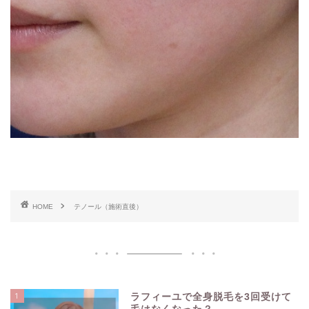
HOME
テノール（施術直後）
1
ラフィーユで全身脱毛を3回受けて