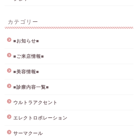
カテゴリー
■お知らせ■
■ご来店情報■
■美容情報■
■診療内容一覧■
ウルトラアクセント
エレクトロポレーション
サーマクール