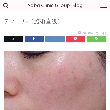
Aoba Clinic Group Blog
テノール（施術直後）
2018年2月16日