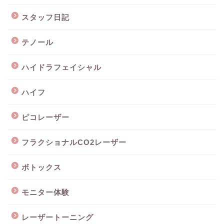
スタッフ日記
テノール
ハイドラフェイシャル
ハイフ
ピコレーザー
フラクショナルCO2レーザー
ボトックス
モニター体験
レーザートーニング