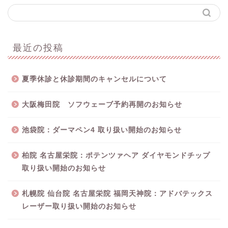
最近の投稿
夏季休診と休診期間のキャンセルについて
大阪梅田院 ソフウェーブ予約再開のお知らせ
池袋院：ダーマペン4 取り扱い開始のお知らせ
柏院 名古屋栄院：ポテンツァヘア ダイヤモンドチップ
取り扱い開始のお知らせ
札幌院 仙台院 名古屋栄院 福岡天神院：アドバテックス
レーザー取り扱い開始のお知らせ