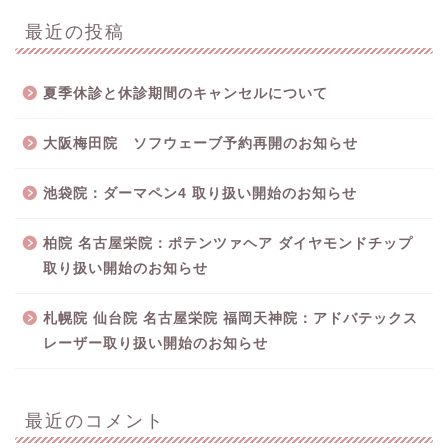
最近の投稿
夏季休診と休診期間のキャンセルについて
大阪梅田院 ソフウェーブ予約再開のお知らせ
池袋院：ダーマペン4 取り扱い開始のお知らせ
柏院 名古屋栄院：ポテンツァヘア ダイヤモンドチップ
取り扱い開始のお知らせ
札幌院 仙台院 名古屋栄院 福岡天神院：アドバテックス
レーザー取り扱い開始のお知らせ
最近のコメント