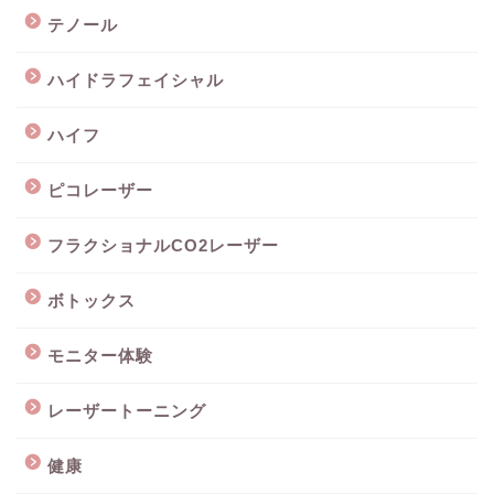
テノール
ハイドラフェイシャル
ハイフ
ピコレーザー
フラクショナルCO2レーザー
ボトックス
モニター体験
レーザートーニング
健康