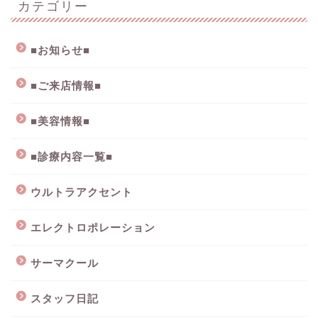
カテゴリー
■お知らせ■
■ご来店情報■
■美容情報■
■診療内容一覧■
ウルトラアクセント
エレクトロポレーション
サーマクール
スタッフ日記