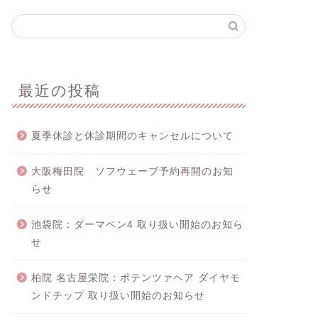
最近の投稿
夏季休診と休診期間のキャンセルについて
大阪梅田院 ソフウェーブ予約再開のお知
らせ
池袋院：ダーマペン4 取り扱い開始のお知ら
せ
柏院 名古屋栄院：ポテンツァヘア ダイヤモ
ンドチップ 取り扱い開始のお知らせ