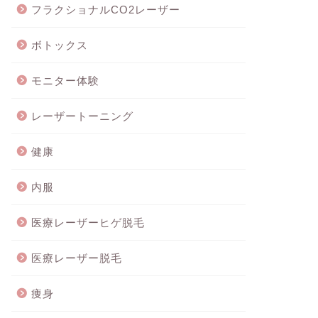
フラクショナルCO2レーザー
ボトックス
モニター体験
レーザートーニング
健康
内服
医療レーザーヒゲ脱毛
医療レーザー脱毛
痩身