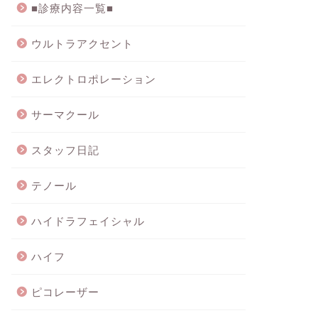
■診療内容一覧■
ウルトラアクセント
エレクトロポレーション
サーマクール
スタッフ日記
テノール
ハイドラフェイシャル
ハイフ
ピコレーザー