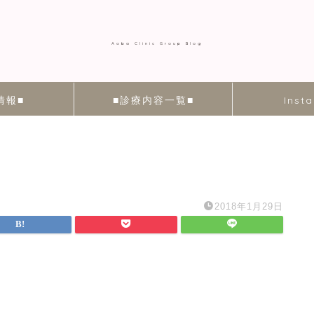
Aoba Clinic Group Blog
情報■
■診療内容一覧■
Inst
2018年1月29日