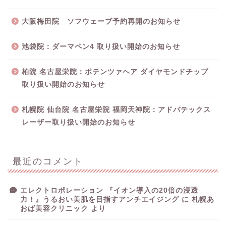
大阪梅田院 ソフウェーブ予約再開のお知らせ
池袋院：ダーマペン4 取り扱い開始のお知らせ
柏院 名古屋栄院：ポテンツァヘア ダイヤモンドチップ
取り扱い開始のお知らせ
札幌院 仙台院 名古屋栄院 福岡天神院：アドバテックス
レーザー取り扱い開始のお知らせ
最近のコメント
エレクトロポレーション 『イオン導入の20倍の浸透
力！』うるおい美肌を目指すアンチエイジング
に
札幌あ
おば美容クリニック
より