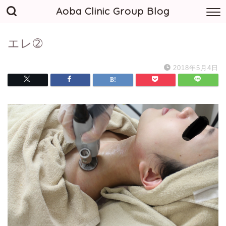
Aoba Clinic Group Blog
エレ➁
2018年5月4日