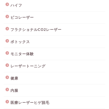
ハイフ
ピコレーザー
フラクショナルCO2レーザー
ボトックス
モニター体験
レーザートーニング
健康
内服
医療レーザーヒゲ脱毛